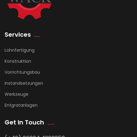
Services
Lohnfertigung
Konstruktion
Vorrichtungsbau
Instandsetzungen
Werkzeuge
Entgratanlagen
Get In Touch